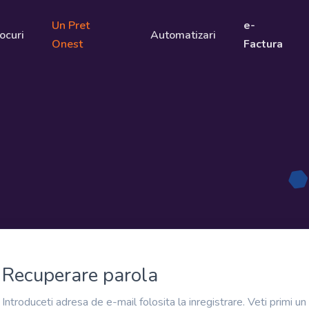
Un Pret
e-
ocuri
Automatizari
Onest
Factura
Recuperare parola
Introduceti adresa de e-mail folosita la inregistrare. Veti primi un