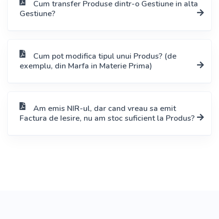
Cum transfer Produse dintr-o Gestiune in alta
Gestiune?
Cum pot modifica tipul unui Produs? (de
exemplu, din Marfa in Materie Prima)
Am emis NIR-ul, dar cand vreau sa emit
Factura de Iesire, nu am stoc suficient la Produs?