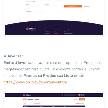
4. Inventar
Emiteti Inventar
in cazul in care descoperiti noi Produse in
magazin/depozit care nu erau in evidenta contabila. Emiteti
un Inventar:
Produs cu Produs
sau
Lista
de aici:
https://www.oblio.eu/report/inventory