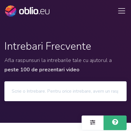
Intrebari Frecvente
Afla raspunsuri la intrebarile tale cu ajutorul a
peste 100 de prezentari video