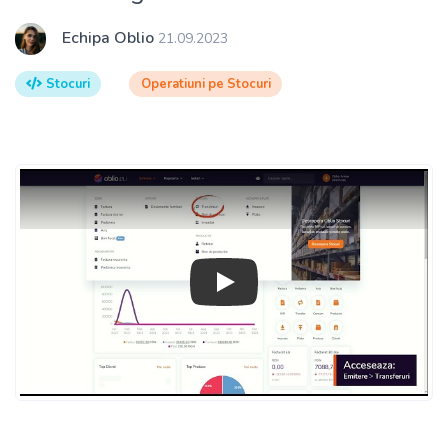
Echipa Oblio
21.09.2023
Stocuri
Operatiuni pe Stocuri
Play