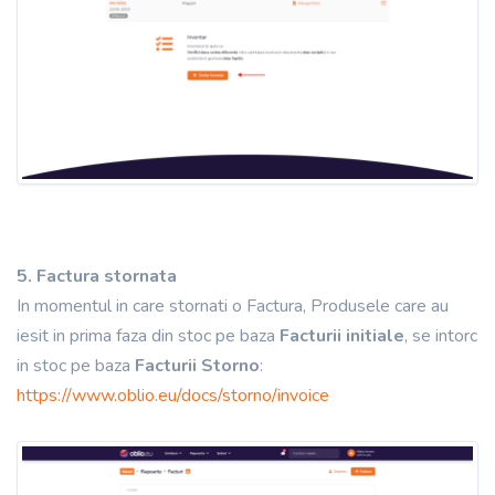
5. Factura stornata
In momentul in care stornati o Factura, Produsele care au
iesit in prima faza din stoc pe baza
Facturii initiale
, se intorc
in stoc pe baza
Facturii Storno
:
https://www.oblio.eu/docs/storno/invoice