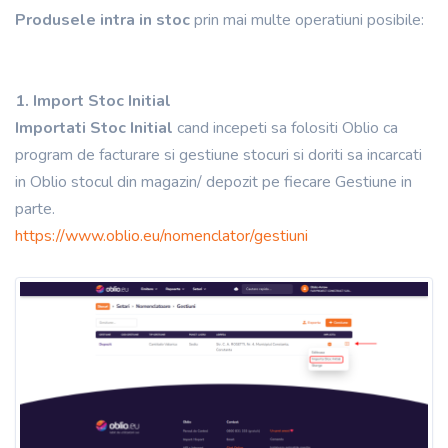
Produsele intra in stoc
prin mai multe operatiuni posibile:
1. Import Stoc Initial
Importati Stoc Initial
cand incepeti sa folositi Oblio ca
program de facturare si gestiune stocuri si doriti sa incarcati
in Oblio stocul din magazin/ depozit pe fiecare Gestiune in
parte.
https://www.oblio.eu/nomenclator/gestiuni