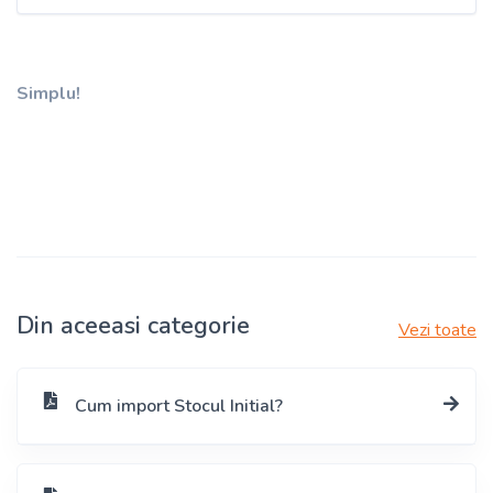
Simplu!
Din aceeasi categorie
Vezi toate
Cum import Stocul Initial?