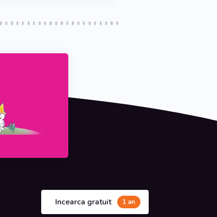
In acest moment
In Romania in acest moment, majoritatea programe
facturare, stocuri, contabilitate sunt tinute pe comp
personal.
Incearca gratuit
1 an