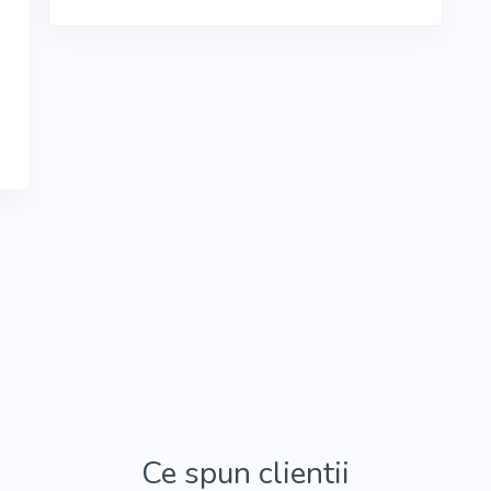
Ce spun clientii