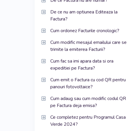
De ce Factura nu are numar?
De ce nu am optiunea Editeaza la
Factura?
Cum ordonez Facturile cronologic?
Cum modific mesajul emailului care se
trimite la emiterea Facturii?
Cum fac sa imi apara data si ora
expeditiei pe Factura?
Cum emit o Factura cu cod QR pentru
panouri fotovoltaice?
Cum adaug sau cum modific codul QR
pe Factura deja emisa?
Ce completez pentru Programul Casa
Verde 2024?