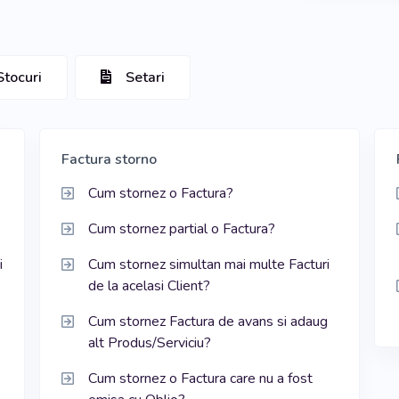
tocuri
Setari
Factura storno
Cum stornez o Factura?
Cum stornez partial o Factura?
i
Cum stornez simultan mai multe Facturi
de la acelasi Client?
Cum stornez Factura de avans si adaug
alt Produs/Serviciu?
Cum stornez o Factura care nu a fost