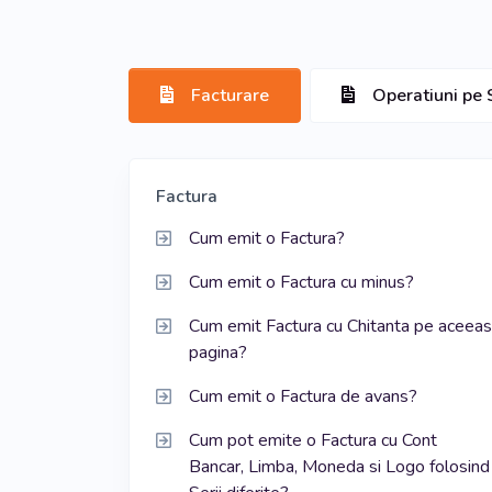
Facturare
Operatiuni pe
S
Factura
Cum emit o Factura?
Cum emit o Factura cu minus?
Cum emit Factura cu Chitanta pe aceeas
pagina?
Cum emit o Factura de avans?
Cum pot emite o Factura cu Cont
Bancar, Limba, Moneda si Logo folosind