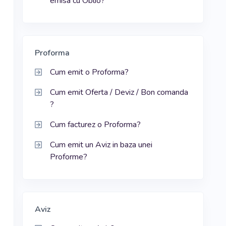
emisa cu Oblio?
Proforma
Cum emit o Proforma?
Cum emit Oferta / Deviz / Bon comanda
?
Cum facturez o Proforma?
Cum emit un Aviz in baza unei
Proforme?
Aviz