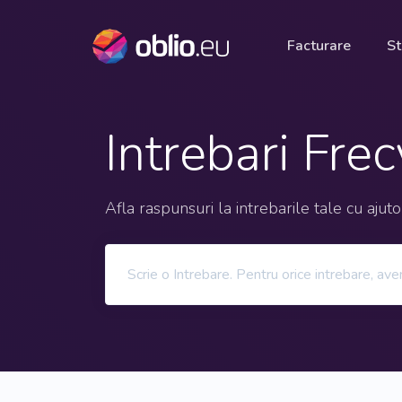
Facturare
St
Intrebari Fre
Afla raspunsuri la intrebarile tale cu ajut