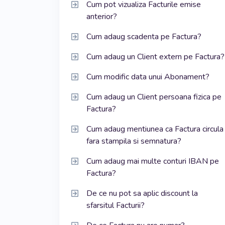
Cum pot vizualiza Facturile emise
anterior?
Cum adaug scadenta pe Factura?
Cum adaug un Client extern pe Factura?
Cum modific data unui Abonament?
Cum adaug un Client persoana fizica pe
Factura?
Cum adaug mentiunea ca Factura circula
fara stampila si semnatura?
Cum adaug mai multe conturi IBAN pe
Factura?
De ce nu pot sa aplic discount la
sfarsitul Facturii?