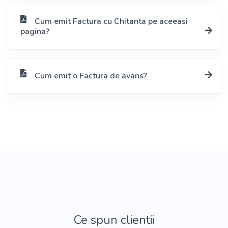
Cum emit Factura cu Chitanta pe aceeasi
pagina?
Cum emit o Factura de avans?
Ce spun clientii