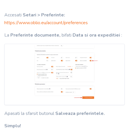
Accesati
Setari > Preferinte:
https://www.oblio.eu/account/preferences
La
Preferinte documente,
bifati
Data si ora expeditiei
:
Apasati la sfarsit butonul
Salveaza preferintele.
Simplu!