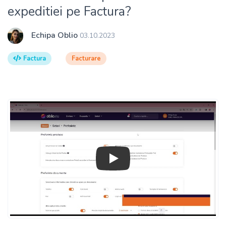
expeditiei pe Factura?
Echipa Oblio
03.10.2023
Factura
Facturare
Play