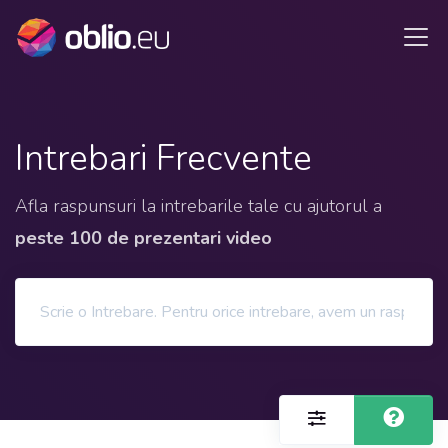
Intrebari Frecvente
Afla raspunsuri la intrebarile tale cu ajutorul a
peste 100 de prezentari video