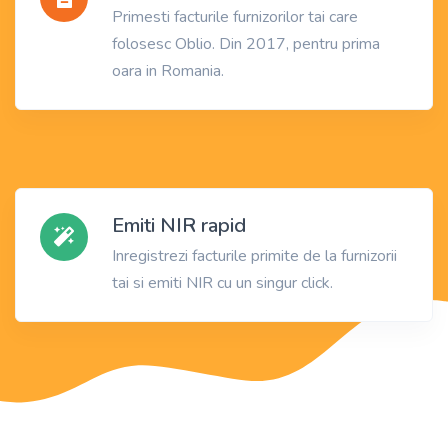
Primesti facturile furnizorilor tai care
folosesc Oblio. Din 2017, pentru prima
oara in Romania.
Emiti NIR rapid
Inregistrezi facturile primite de la furnizorii
tai si emiti NIR cu un singur click.