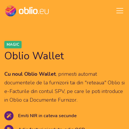
MAGIC
Oblio Wallet
Cu noul Oblio Wallet
, primesti automat
documentele de la furnizorii tai din "reteaua" Oblio si
e-Facturile din contul SPV, pe care le poti introduce
in Oblio ca Documente Furnizor.
Emiti NIR in cateva secunde