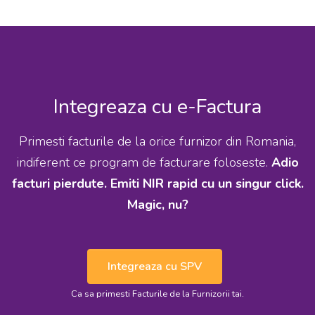
Integreaza cu e-Factura
Primesti facturile de la orice furnizor din Romania,
indiferent ce program de facturare foloseste.
Adio
facturi pierdute. Emiti NIR rapid cu un singur click.
Magic, nu?
Integreaza cu SPV
Ca sa primesti Facturile de la Furnizorii tai.