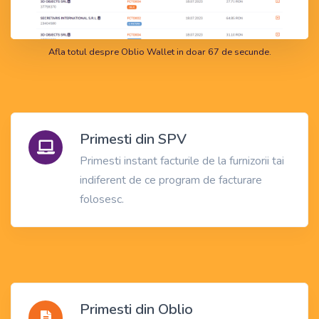
Afla totul despre Oblio Wallet in doar 67 de secunde.
Primesti din SPV
Primesti instant facturile de la furnizorii tai
indiferent de ce program de facturare
folosesc.
Primesti din Oblio