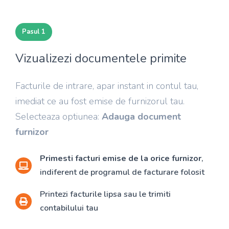
Pasul 1
Vizualizezi documentele primite
Facturile de intrare, apar instant in contul tau,
imediat ce au fost emise de furnizorul tau.
Selecteaza optiunea:
Adauga document
furnizor
Primesti facturi emise de la orice furnizor
,
indiferent de programul de facturare folosit
Printezi facturile lipsa sau le trimiti
contabilului tau