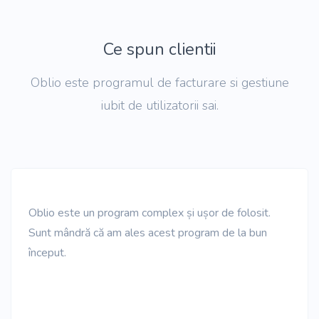
Ce spun clientii
Oblio este programul de facturare si gestiune
iubit de utilizatorii sai.
Oblio este un program complex și ușor de folosit.
Sunt mândră că am ales acest program de la bun
început.