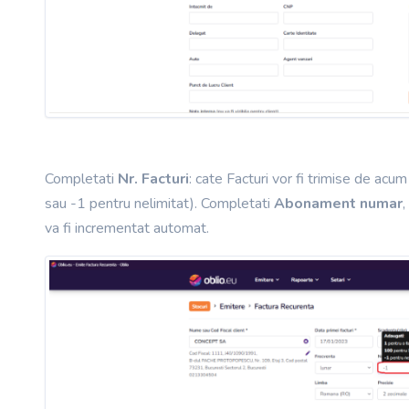
Completati
Nr. Facturi
: cate Facturi vor fi trimise de a
sau -1 pentru nelimitat). Completati
Abonament numar
va fi incrementat automat.