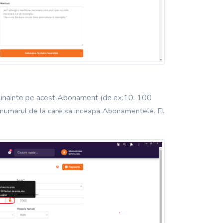
cum inainte pe acest Abonament (de ex.10, 100
, numarul de la care sa inceapa Abonamentele. El