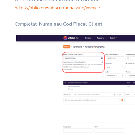
https://oblio.eu/subscription/issue/invoice
Completati
Nume sau Cod Fiscal Client
.