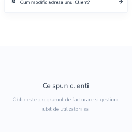
Cum modific adresa unui Client?
Ce spun clientii
Oblio este programul de facturare si gestiune
iubit de utilizatorii sai.