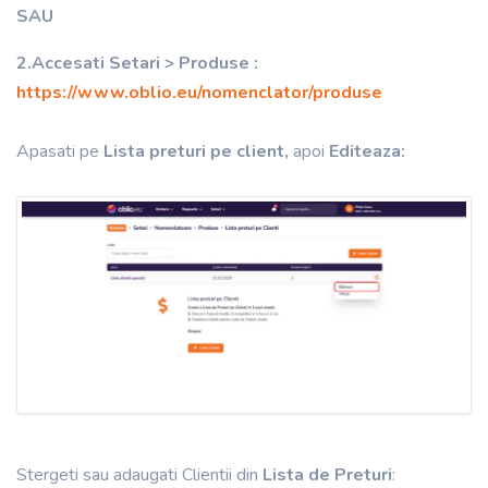
SAU
2.
Accesati Setari > Produse :
https://www.oblio.eu/nomenclator/produse
Apasati pe
Lista preturi pe client,
apoi
Editeaza:
Stergeti sau adaugati Clientii din
Lista de Preturi
: