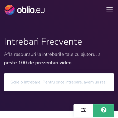
Intrebari Frecvente
Afla raspunsuri la intrebarile tale cu ajutorul a
peste 100 de prezentari video