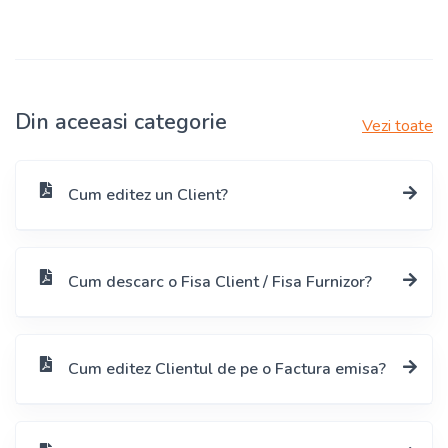
Din aceeasi categorie
Vezi toate
Cum editez un Client?
Cum descarc o Fisa Client / Fisa Furnizor?
Cum editez Clientul de pe o Factura emisa?