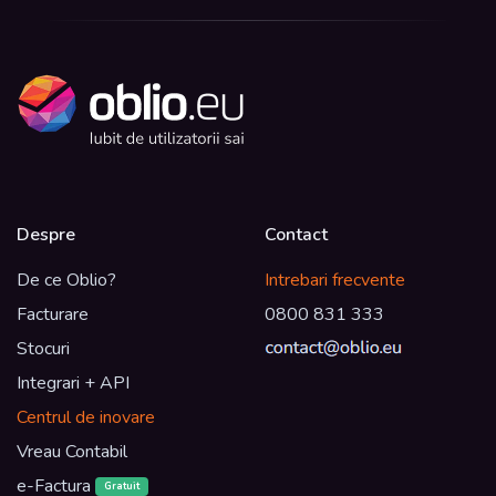
Despre
Contact
De ce Oblio?
Intrebari frecvente
Facturare
0800 831 333
Stocuri
Integrari + API
Centrul de inovare
Vreau Contabil
e-Factura
Gratuit