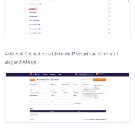
Adaugati Clientul pe o
Lista de Preturi
sau eliminati-l
alegand
Alege
: