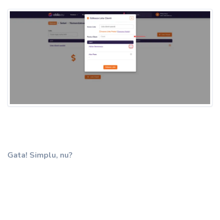
Gata! Simplu, nu?