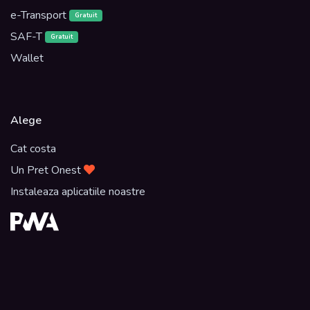
e-Transport
Gratuit
SAF-T
Gratuit
Wallet
Alege
Cat costa
Un Pret Onest
Instaleaza aplicatiile noastre