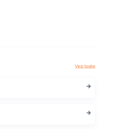
Vezi toate