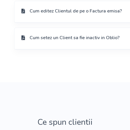
Cum editez Clientul de pe o Factura emisa?
Cum setez un Client sa fie inactiv in Oblio?
Ce spun clientii