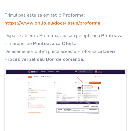
Primul pas este sa emiteti o
Proforma:
https://www.oblio.eu/docs/issue/proforma
Dupa ce ati emis Proforma, apasati pe optiunea
Printeaza
si mai apoi pe
Printeaza ca Oferta
.
De asemenea, puteti printa aceasta Proforma ca
Deviz,
Proces verbal sau Bon de comanda
.