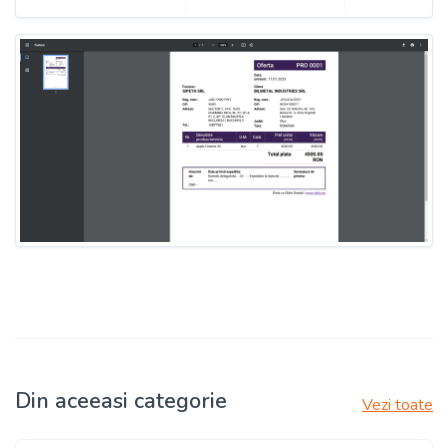
Din aceeasi categorie
Vezi toate