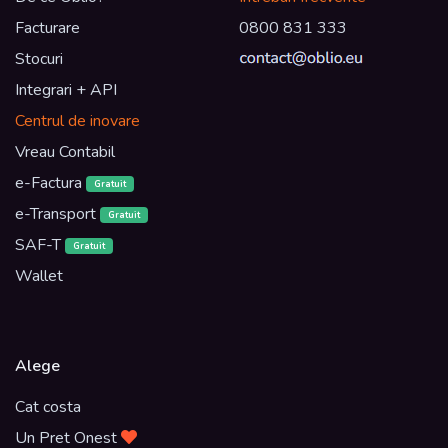
Facturare
0800 831 333
Stocuri
Integrari + API
Centrul de inovare
Vreau Contabil
e-Factura
Gratuit
e-Transport
Gratuit
SAF-T
Gratuit
Wallet
Alege
Cat costa
Un Pret Onest