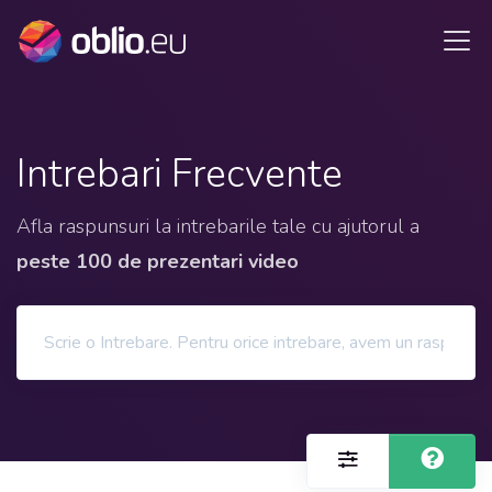
Intrebari Frecvente
Afla raspunsuri la intrebarile tale cu ajutorul a
peste 100 de prezentari video