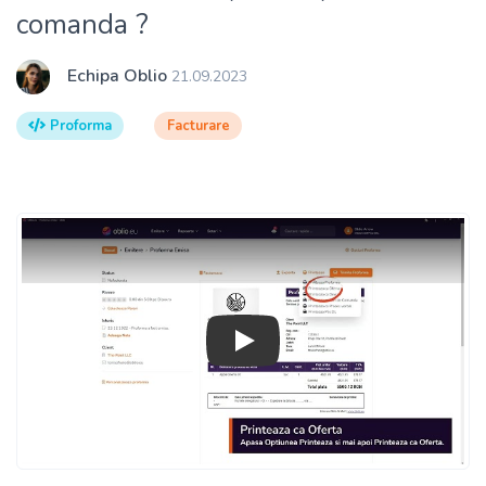
comanda ?
Echipa Oblio
21.09.2023
Proforma
Facturare
Play