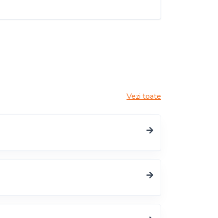
Vezi toate