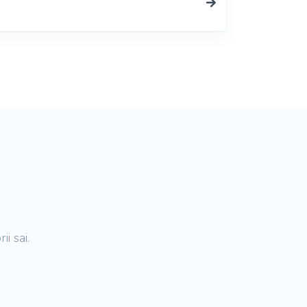
i sai.