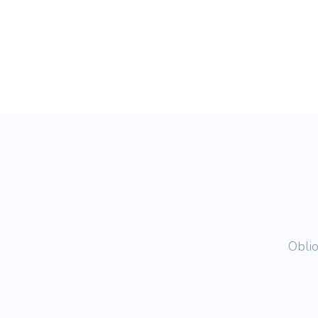
Oblio