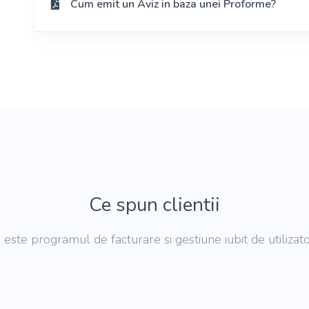
Cum emit un Aviz in baza unei Proforme?
Ce spun clientii
 este programul de facturare si gestiune iubit de utilizatori