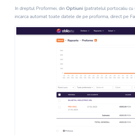
In dreptul Proformei,
din
Optiuni
(patratelul portocaliu cu 
incarca automat toate datele de pe proforma, direct pe Fa