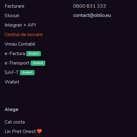
Facturare
0800 831 333
Stocuri
Integrari + API
Centrul de inovare
Vreau Contabil
e-Factura
Gratuit
e-Transport
Gratuit
SAF-T
Gratuit
Wallet
Alege
Cat costa
Un Pret Onest