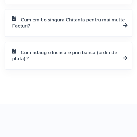
Cum emit o singura Chitanta pentru mai multe
Facturi?
Cum adaug o Incasare prin banca (ordin de
plata) ?