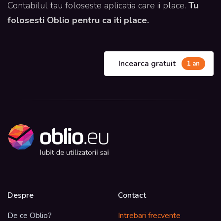
Contabilul tau foloseste aplicatia care ii place.
Tu
folosesti Oblio pentru ca iti place.
Incearca gratuit
1 an
Despre
Contact
De ce Oblio?
Intrebari frecvente