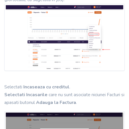
Selectati
Incaseaza cu creditul
.
Selectati Incasarile
care nu sunt asociate niciunei Facturi si
apasati butonul
Adauga la Factura
.