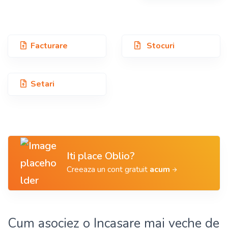
Facturare
Stocuri
Setari
Iti place Oblio?
Creeaza un cont gratuit
acum
Cum asociez o Incasare mai veche de