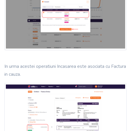
In urma acestei operatiuni Incasarea este asociata cu Factura
in cauza.