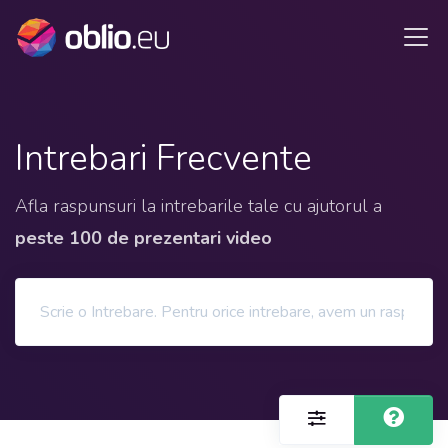
Intrebari Frecvente
Afla raspunsuri la intrebarile tale cu ajutorul a
peste 100 de prezentari video