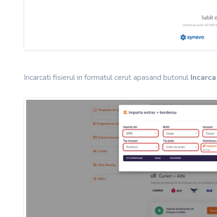
Incarcati fisierul in formatul cerut apasand butonul
Incarca