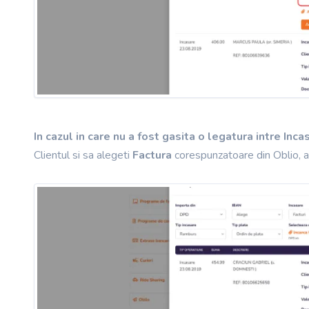
In cazul in care nu a fost gasita o legatura intre Inca
Clientul si sa alegeti
Factura
corespunzatoare din Oblio, 