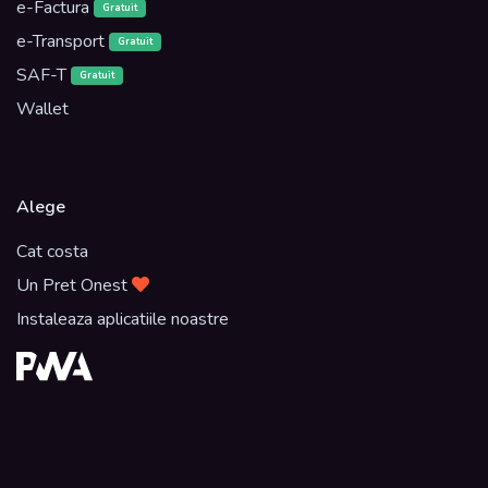
e-Factura
Gratuit
e-Transport
Gratuit
SAF-T
Gratuit
Wallet
Alege
Cat costa
Un Pret Onest
Instaleaza aplicatiile noastre