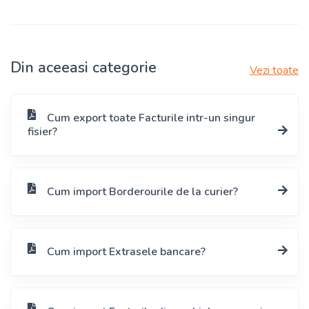
Din aceeasi categorie
Vezi toate
Cum export toate Facturile intr-un singur
fisier?
Cum import Borderourile de la curier?
Cum import Extrasele bancare?