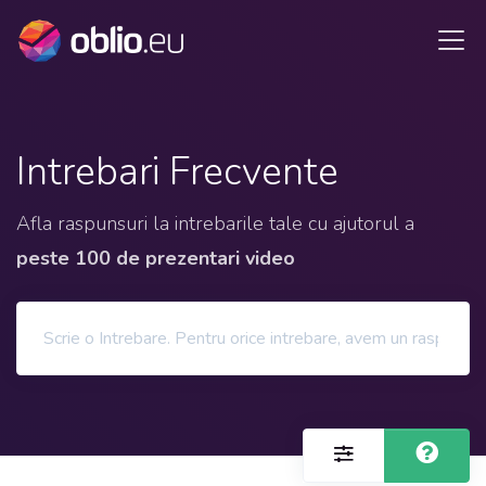
Intrebari Frecvente
Afla raspunsuri la intrebarile tale cu ajutorul a
peste 100 de prezentari video