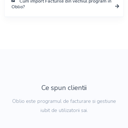
Cum import Facturile din vechiul program in
Oblio?
Ce spun clientii
Oblio este programul de facturare si gestiune
iubit de utilizatorii sai.