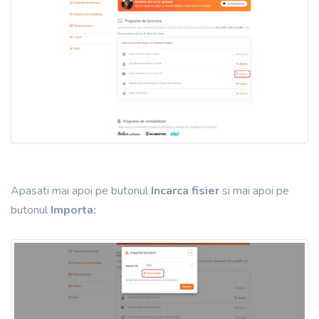
Apasati mai apoi pe butonul
Incarca fisier
si mai apoi pe
butonul
Importa: