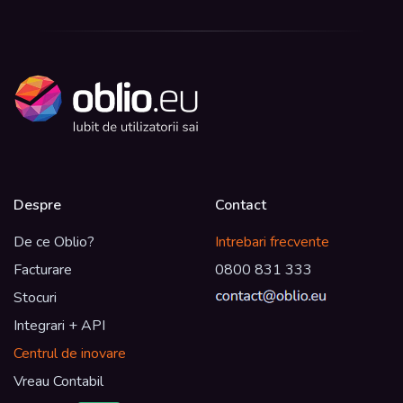
Despre
Contact
De ce Oblio?
Intrebari frecvente
Facturare
0800 831 333
Stocuri
Integrari + API
Centrul de inovare
Vreau Contabil