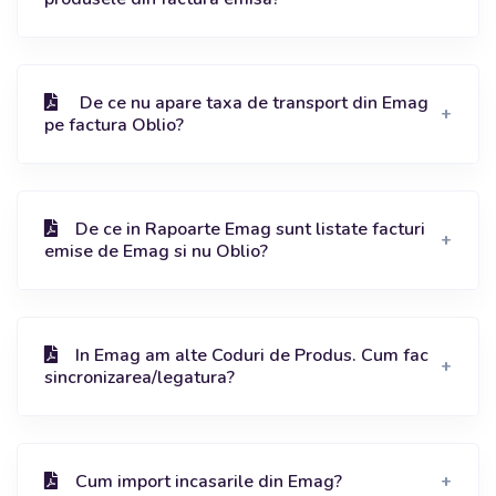
De ce nu apare taxa de transport din Emag
pe factura Oblio?
De ce in Rapoarte Emag sunt listate facturi
emise de Emag si nu Oblio?
In Emag am alte Coduri de Produs. Cum fac
sincronizarea/legatura?
Cum import incasarile din Emag?