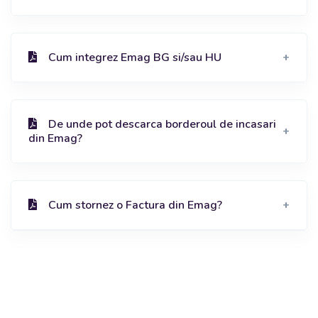
Cum integrez Emag BG si/sau HU
De unde pot descarca borderoul de incasari
din Emag?
Cum stornez o Factura din Emag?