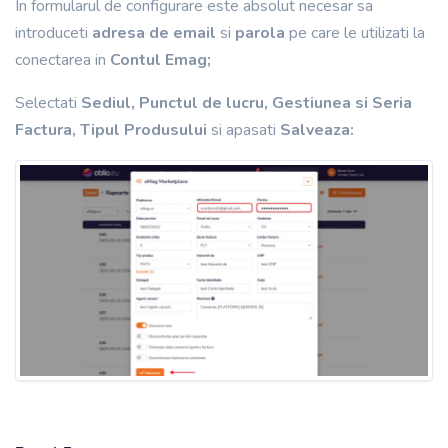
In formularul de configurare este absolut necesar sa
introduceti
adresa de email
si
parola
pe care le utilizati la
conectarea in
Contul Emag;
Selectati
Sediul, Punctul de lucru, Gestiunea si Seria
Factura, Tipul Produsului
si apasati
Salveaza: