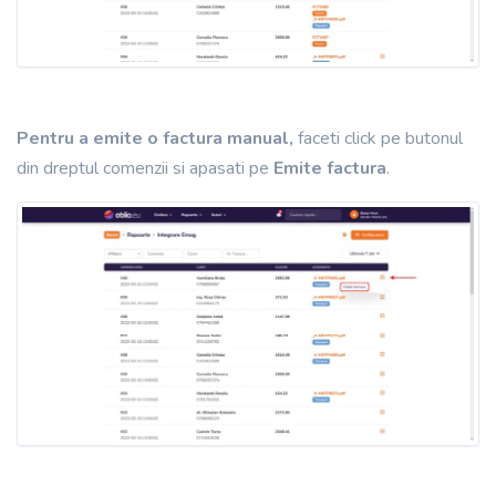
Pentru a emite o factura
manual,
faceti click pe butonul
din dreptul comenzii si apasati pe
Emite factura
.