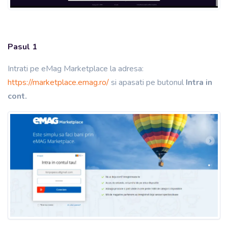
Pasul 1
Intrati pe eMag Marketplace la adresa:
https://marketplace.emag.ro/
si apasati pe butonul
Intra in
cont.