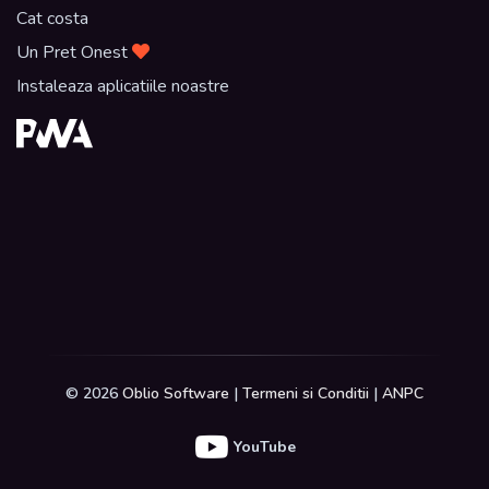
Cat costa
Un Pret Onest
Instaleaza aplicatiile noastre
© 2026
Oblio Software
|
Termeni si Conditii
|
ANPC
YouTube