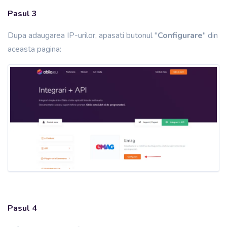
Pasul 3
Dupa adaugarea IP-urilor, apasati butonul "
Configurare
" din
aceasta pagina:
Pasul 4