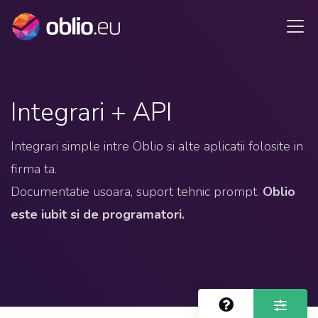
Integrari + API
Integrari simple intre Oblio si alte aplicatii folosite in
firma ta.
Documentatie usoara, suport tehnic prompt.
Oblio
este iubit si de programatori.