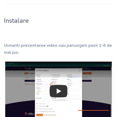
Instalare
Urmariti prezentarea video sau parcurgeti pasii 1-6 de
mai jos:
Play