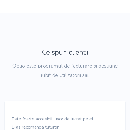
Ce spun clientii
Oblio este programul de facturare si gestiune
iubit de utilizatorii sai.
Este foarte accesibil, ușor de lucrat pe el.
L-as recomanda tuturor.