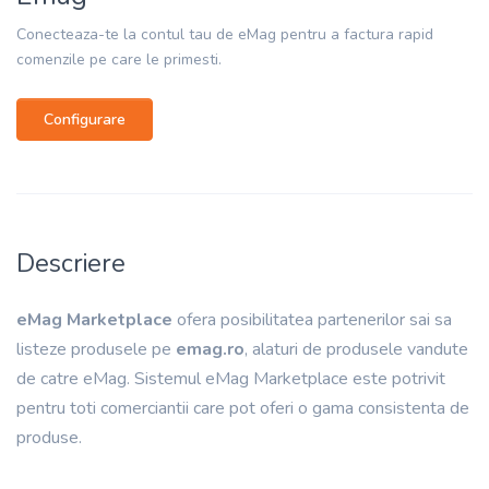
Conecteaza-te la contul tau de eMag pentru a factura rapid
comenzile pe care le primesti.
Configurare
Descriere
eMag Marketplace
ofera posibilitatea partenerilor sai sa
listeze produsele pe
emag.ro
, alaturi de produsele vandute
de catre eMag. Sistemul eMag Marketplace este potrivit
pentru toti comerciantii care pot oferi o gama consistenta de
produse.